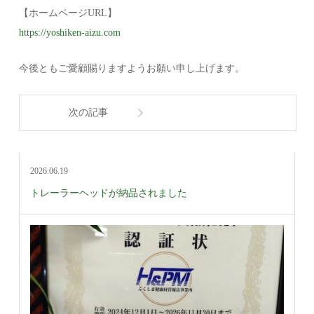
【ホームページURL】
https://yoshiken-aizu.com
今後ともご愛顧賜りますようお願い申し上げます。
次の記事
2026.06.19
トレーラーヘッドが納品されました