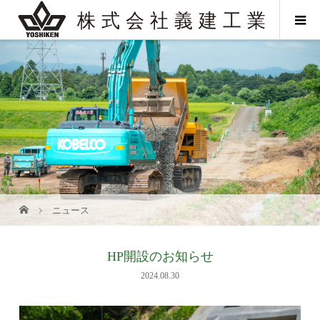
ニュース
HP開設のお知らせ
2024.08.30