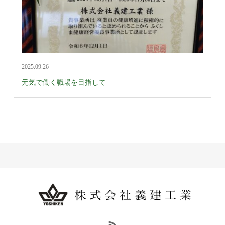
2025.09.26
元気で働く職場を目指して