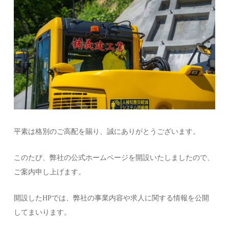
平素は格別のご高配を賜り、誠にありがとうございます。
このたび、弊社の公式ホームページを開設いたしましたので、
ご案内申し上げます。
開設したHPでは、弊社の事業内容や求人に関する情報を公開
してまいります。